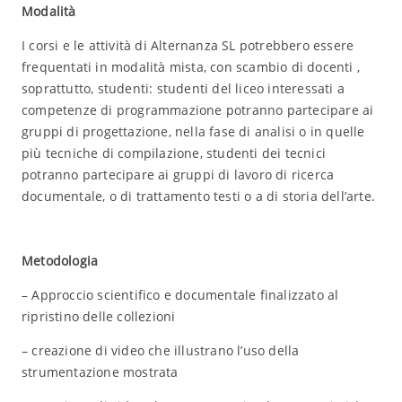
Modalità
I corsi e le attività di Alternanza SL potrebbero essere
frequentati in modalità mista, con scambio di docenti ,
soprattutto, studenti: studenti del liceo interessati a
competenze di programmazione potranno partecipare ai
gruppi di progettazione, nella fase di analisi o in quelle
più tecniche di compilazione, studenti dei tecnici
potranno partecipare ai gruppi di lavoro di ricerca
documentale, o di trattamento testi o a di storia dell’arte.
Metodologia
– Approccio scientifico e documentale finalizzato al
ripristino delle collezioni
– creazione di video che illustrano l’uso della
strumentazione mostrata