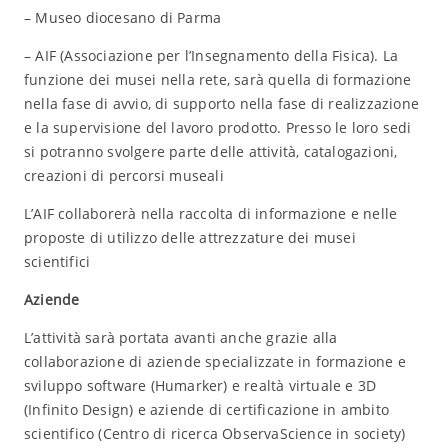
– Museo diocesano di Parma
– AIF (Associazione per l’Insegnamento della Fisica). La
funzione dei musei nella rete, sarà quella di formazione
nella fase di avvio, di supporto nella fase di realizzazione
e la supervisione del lavoro prodotto. Presso le loro sedi
si potranno svolgere parte delle attività, catalogazioni,
creazioni di percorsi museali
L’AIF collaborerà nella raccolta di informazione e nelle
proposte di utilizzo delle attrezzature dei musei
scientifici
Aziende
L’attività sarà portata avanti anche grazie alla
collaborazione di aziende specializzate in formazione e
sviluppo software (Humarker) e realtà virtuale e 3D
(Infinito Design) e aziende di certificazione in ambito
scientifico (Centro di ricerca ObservaScience in society)