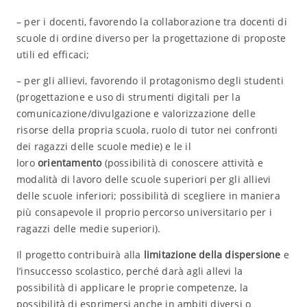
– per i docenti, favorendo la collaborazione tra docenti di
scuole di ordine diverso per la progettazione di proposte
utili ed efficaci;
– per gli allievi, favorendo il protagonismo degli studenti
(progettazione e uso di strumenti digitali per la
comunicazione/divulgazione e valorizzazione delle
risorse della propria scuola, ruolo di tutor nei confronti
dei ragazzi delle scuole medie) e le il
loro
orientamento
(possibilità di conoscere attività e
modalità di lavoro delle scuole superiori per gli allievi
delle scuole inferiori; possibilità di scegliere in maniera
più consapevole il proprio percorso universitario per i
ragazzi delle medie superiori).
Il progetto contribuirà alla
limitazione della dispersione
e
l’insuccesso scolastico, perché darà agli allevi la
possibilità di applicare le proprie competenze, la
possibilità di esprimersi anche in ambiti diversi o