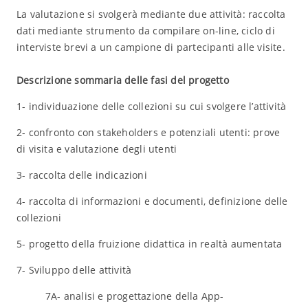
La valutazione si svolgerà mediante due attività: raccolta
dati mediante strumento da compilare on-line, ciclo di
interviste brevi a un campione di partecipanti alle visite.
Descrizione sommaria delle fasi del progetto
1- individuazione delle collezioni su cui svolgere l’attività
2- confronto con stakeholders e potenziali utenti: prove
di visita e valutazione degli utenti
3- raccolta delle indicazioni
4- raccolta di informazioni e documenti, definizione delle
collezioni
5- progetto della fruizione didattica in realtà aumentata
7- Sviluppo delle attività
7A- analisi e progettazione della App-