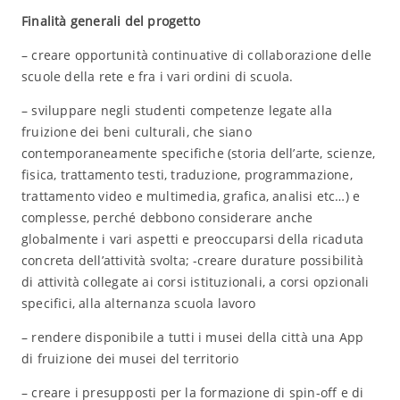
Finalità generali del progetto
– creare opportunità continuative di collaborazione delle
scuole della rete e fra i vari ordini di scuola.
– sviluppare negli studenti competenze legate alla
fruizione dei beni culturali, che siano
contemporaneamente specifiche (storia dell’arte, scienze,
fisica, trattamento testi, traduzione, programmazione,
trattamento video e multimedia, grafica, analisi etc…) e
complesse, perché debbono considerare anche
globalmente i vari aspetti e preoccuparsi della ricaduta
concreta dell’attività svolta; -creare durature possibilità
di attività collegate ai corsi istituzionali, a corsi opzionali
specifici, alla alternanza scuola lavoro
– rendere disponibile a tutti i musei della città una App
di fruizione dei musei del territorio
– creare i presupposti per la formazione di spin-off e di