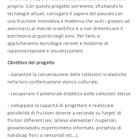
proprio. Con questo progetto vorremmo, sfruttando le
tecnologie attuali, coniugare il sapere del passato con
una fruizione innovativa e moderna che aiuti i giovani ad
avvicinarsi al mondo scientifico e a non dimenticare il
patrimonio acquisito negli anni. Per farlo si
applicheranno tecnologie recenti e moderne di
rappresentazione e visualizzazione.
Obiettivo del progetto
– Garantire la conservazione delle collezioni scolastiche
nella loro conformazione storico-culturale;
– recuperare il potenziale didattico delle collezioni stesse
– sviluppare la capacità di progettare e realizzare
possibilità di fruizioni diverse a seconda su ‘target’ di
fruitori differenti (ex. ‘allievo elementari’ /superiori,
giovane/adulto, esperto/meno informato, presenza di
handicap fisici o sensoriali etc…).