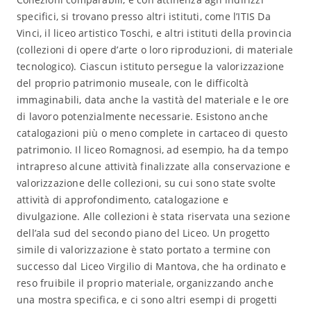
specifici, si trovano presso altri istituti, come l’ITIS Da
Vinci, il liceo artistico Toschi, e altri istituti della provincia
(collezioni di opere d’arte o loro riproduzioni, di materiale
tecnologico). Ciascun istituto persegue la valorizzazione
del proprio patrimonio museale, con le difficoltà
immaginabili, data anche la vastità del materiale e le ore
di lavoro potenzialmente necessarie. Esistono anche
catalogazioni più o meno complete in cartaceo di questo
patrimonio. Il liceo Romagnosi, ad esempio, ha da tempo
intrapreso alcune attività finalizzate alla conservazione e
valorizzazione delle collezioni, su cui sono state svolte
attività di approfondimento, catalogazione e
divulgazione. Alle collezioni è stata riservata una sezione
dell’ala sud del secondo piano del Liceo. Un progetto
simile di valorizzazione è stato portato a termine con
successo dal Liceo Virgilio di Mantova, che ha ordinato e
reso fruibile il proprio materiale, organizzando anche
una mostra specifica, e ci sono altri esempi di progetti