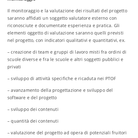
Il monitoraggio e la valutazione dei risultati del progetto
saranno affidati un soggetto valutatore esterno con
riconosciute e documentate esperienza e pratica. Gli
elementi oggetto di valutazione saranno quelli previsti
nel progetto, con indicatori qualitativi e quantitativi, ex.
– creazione di team e gruppi di lavoro misti fra ordini di
scuole diverse e fra le scuole e altri soggetti pubblici e
privati
– sviluppo di attività specifiche e ricaduta nei PTOF
– avanzamento della progettazione e sviluppo del
software e del progetto
– sviluppo dei contenuti
– quantità dei contenuti
– valutazione del progetto ad opera di potenziali fruitori