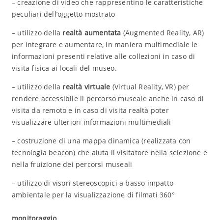
– creazione di video che rappresentino le caratteristiche
peculiari dell’oggetto mostrato
– utilizzo della
realtà aumentata
(Augmented Reality, AR)
per integrare e aumentare, in maniera multimediale le
informazioni presenti relative alle collezioni in caso di
visita fisica ai locali del museo.
– utilizzo della
realtà virtuale
(Virtual Reality, VR) per
rendere accessibile il percorso museale anche in caso di
visita da remoto e in caso di visita realtà poter
visualizzare ulteriori informazioni multimediali
– costruzione di una mappa dinamica (realizzata con
tecnologia beacon) che aiuta il visitatore nella selezione e
nella fruizione dei percorsi museali
– utilizzo di visori stereoscopici a basso impatto
ambientale per la visualizzazione di filmati 360°
monitoraggio