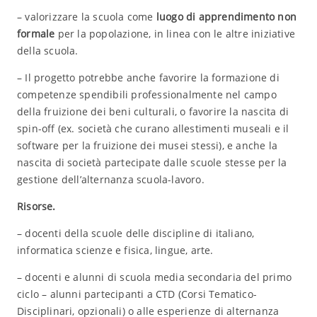
– valorizzare la scuola come
luogo di apprendimento non
formale
per la popolazione, in linea con le altre iniziative
della scuola.
– Il progetto potrebbe anche favorire la formazione di
competenze spendibili professionalmente nel campo
della fruizione dei beni culturali, o favorire la nascita di
spin-off (ex. società che curano allestimenti museali e il
software per la fruizione dei musei stessi), e anche la
nascita di società partecipate dalle scuole stesse per la
gestione dell’alternanza scuola-lavoro.
Risorse.
– docenti della scuole delle discipline di italiano,
informatica scienze e fisica, lingue, arte.
– docenti e alunni di scuola media secondaria del primo
ciclo – alunni partecipanti a CTD (Corsi Tematico-
Disciplinari, opzionali) o alle esperienze di alternanza