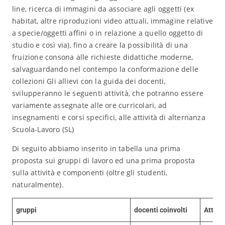
line, ricerca di immagini da associare agli oggetti (ex
habitat, altre riproduzioni video attuali, immagine relative
a specie/oggetti affini o in relazione a quello oggetto di
studio e così via), fino a creare la possibilità di una
fruizione consona alle richieste didattiche moderne,
salvaguardando nel contempo la conformazione delle
collezioni Gli allievi con la guida dei docenti,
svilupperanno le seguenti attività, che potranno essere
variamente assegnate alle ore curricolari, ad
insegnamenti e corsi specifici, alle attività di alternanza
Scuola-Lavoro (SL)
Di seguito abbiamo inserito in tabella una prima
proposta sui gruppi di lavoro ed una prima proposta
sulla attività e componenti (oltre gli studenti,
naturalmente).
gruppi
docenti coinvolti
Attivit