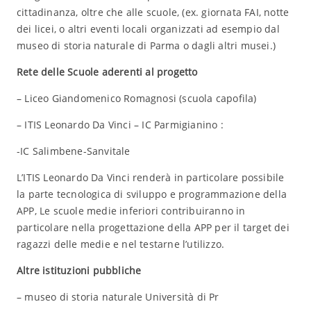
cittadinanza, oltre che alle scuole, (ex. giornata FAI, notte
dei licei, o altri eventi locali organizzati ad esempio dal
museo di storia naturale di Parma o dagli altri musei.)
Rete delle Scuole aderenti al progetto
– Liceo Giandomenico Romagnosi (scuola capofila)
– ITIS Leonardo Da Vinci – IC Parmigianino :
-IC Salimbene-Sanvitale
L’ITIS Leonardo Da Vinci renderà in particolare possibile
la parte tecnologica di sviluppo e programmazione della
APP, Le scuole medie inferiori contribuiranno in
particolare nella progettazione della APP per il target dei
ragazzi delle medie e nel testarne l’utilizzo.
Altre istituzioni pubbliche
– museo di storia naturale Università di Pr