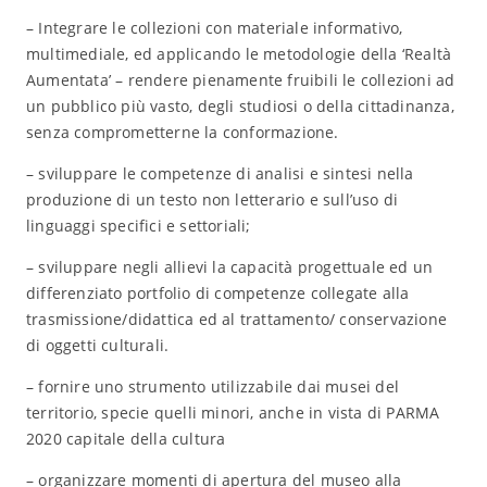
– Integrare le collezioni con materiale informativo,
multimediale, ed applicando le metodologie della ‘Realtà
Aumentata’ – rendere pienamente fruibili le collezioni ad
un pubblico più vasto, degli studiosi o della cittadinanza,
senza comprometterne la conformazione.
– sviluppare le competenze di analisi e sintesi nella
produzione di un testo non letterario e sull’uso di
linguaggi specifici e settoriali;
– sviluppare negli allievi la capacità progettuale ed un
differenziato portfolio di competenze collegate alla
trasmissione/didattica ed al trattamento/ conservazione
di oggetti culturali.
– fornire uno strumento utilizzabile dai musei del
territorio, specie quelli minori, anche in vista di PARMA
2020 capitale della cultura
– organizzare momenti di apertura del museo alla