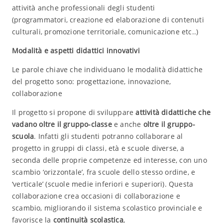
attività anche professionali degli studenti
(programmatori, creazione ed elaborazione di contenuti
culturali, promozione territoriale, comunicazione etc..)
Modalità e aspetti didattici innovativi
Le parole chiave che individuano le modalità didattiche
del progetto sono: progettazione, innovazione,
collaborazione
Il progetto si propone di sviluppare
attività didattiche che
vadano oltre il gruppo-classe
e anche
oltre il gruppo-
scuola
. Infatti gli studenti potranno collaborare al
progetto in gruppi di classi, età e scuole diverse, a
seconda delle proprie competenze ed interesse, con uno
scambio ‘orizzontale’, fra scuole dello stesso ordine, e
‘verticale’ (scuole medie inferiori e superiori). Questa
collaborazione crea occasioni di collaborazione e
scambio, migliorando il sistema scolastico provinciale e
favorisce la
continuità scolastica
,