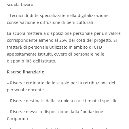
scuola-lavoro
– tecnici di ditte specializzate nella digitalizzazione,
conservazione e diffusione di beni culturali
La scuola metterà a disposizione personale per un valore
corrispondente almeno al 25% dei costi del progetto. Si
tratterà di personale utilizzato in ambito di CTD
appositamente istituiti, ovvero di personale nelle
disponibilità dell’istituto.
Risorse finanziarie
– Risorse ordinarie delle scuole per la retribuzione del
personale docente
– Risorse destinate dalle scuole a corsi tematici specifici
– Risorse messe a disposizione dalla Fondazione
Cariparma