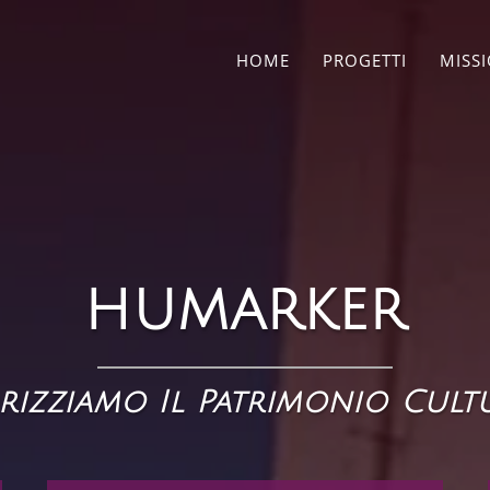
HOME
PROGETTI
MISS
HUMARKER
rizziamo Il Patrimonio Cult